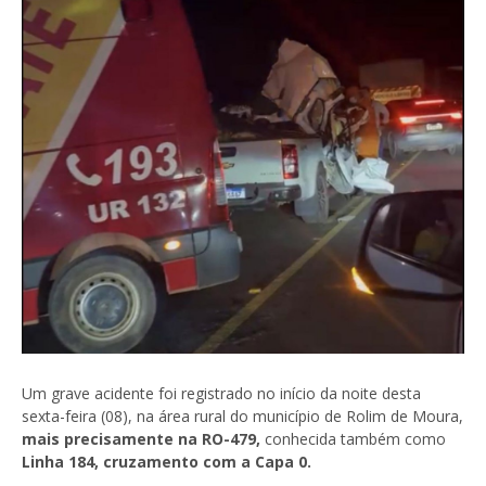
Um grave acidente foi registrado no início da noite desta
sexta-feira (08), na área rural do município de Rolim de Moura,
mais precisamente na RO-479,
conhecida também como
Linha 184, cruzamento com a Capa 0.