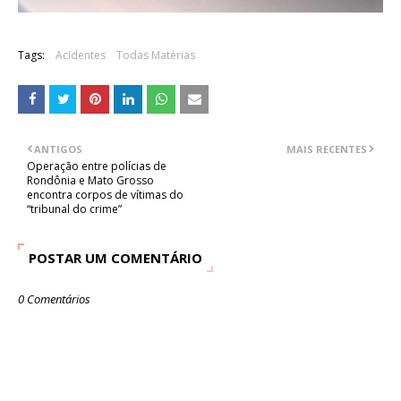
Tags:
Acidentes
Todas Matérias
ANTIGOS
MAIS RECENTES
Operação entre polícias de
Rondônia e Mato Grosso
encontra corpos de vítimas do
“tribunal do crime”
POSTAR UM COMENTÁRIO
0 Comentários