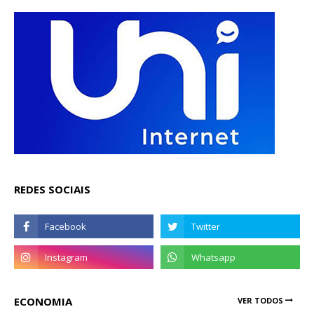
REDES SOCIAIS
ECONOMIA
VER TODOS