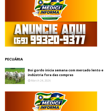
PECUÁRIA
Boi gordo inicia semana com mercado lento e
indústria fora das compras
March 24, 2026