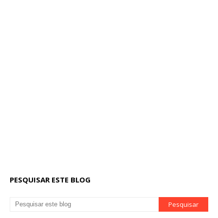
PESQUISAR ESTE BLOG