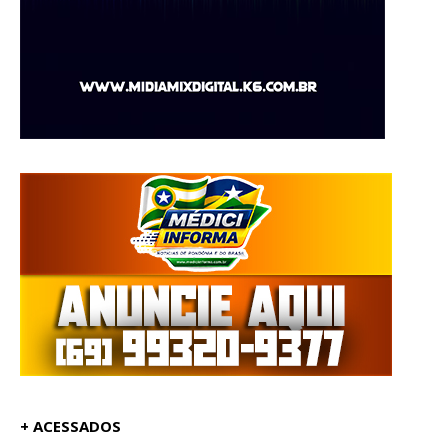
+ ACESSADOS