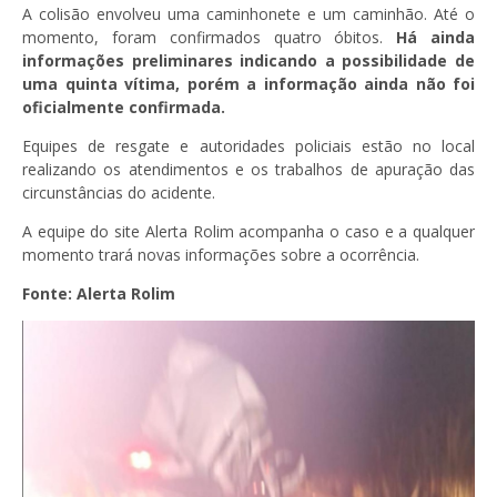
A colisão envolveu uma caminhonete e um caminhão. Até o
momento, foram confirmados quatro óbitos.
Há ainda
informações preliminares indicando a possibilidade de
uma quinta vítima, porém a informação ainda não foi
oficialmente confirmada.
Equipes de resgate e autoridades policiais estão no local
realizando os atendimentos e os trabalhos de apuração das
circunstâncias do acidente.
A equipe do site Alerta Rolim acompanha o caso e a qualquer
momento trará novas informações sobre a ocorrência.
Fonte: Alerta Rolim