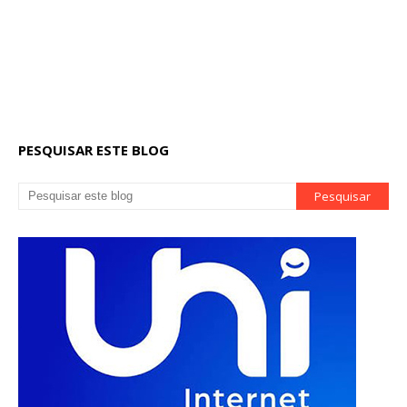
PESQUISAR ESTE BLOG