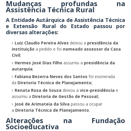
Mudanças profundas na
Assistência Técnica Rural
A Entidade Autárquica de Assistência Técnica
e Extensão Rural do Estado passou por
diversas alterações:
Luiz Claudio Pereira Alves
deixou a
presidência da
instituição
a pedido e foi
nomeado assessor da Casa
Civil
;
Hermes José Dias Filho
assumiu a
presidência da
autarquia
;
Fabiana Bezerra Neves dos Santos
foi exonerada
da
Diretoria Técnica de Planejamento;
Renata Rosa de Souza
deixou a
vice-presidência
e
assumiu a
Diretoria de Gestão de Pessoal;
José de Arimateia da Silva
passou a ocupar
a
Diretoria Técnica de Planejamento.
Alterações na Fundação
Socioeducativa