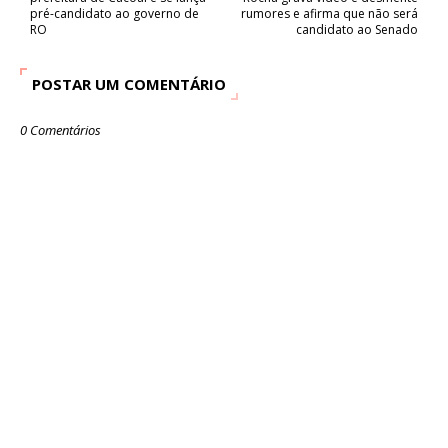
pré-candidato ao governo de
rumores e afirma que não será
RO
candidato ao Senado
POSTAR UM COMENTÁRIO
0 Comentários