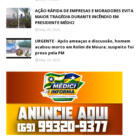
AÇÃO RÁPIDA DE EMPRESAS E MORADORES EVITA
MAIOR TRAGÉDIA DURANTE INCÊNDIO EM
PRESIDENTE MÉDICI
May 29, 2026
URGENTE - Após ameaças e discussão, homem
acabou morto em Rolim de Moura; suspeito foi
preso pela PM
May 24, 2026