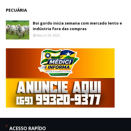
PECUÁRIA
Boi gordo inicia semana com mercado lento e
indústria fora das compras
March 24, 2026
ACESSO RAPÍDO