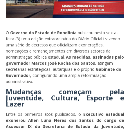
O
Governo do Estado de Rondônia
publicou nesta sexta-
feira (3) uma edição extraordinária do Diário Oficial trazendo
uma série de decretos que oficializam exonerações,
nomeações e remanejamentos em diversos setores da
administração pública estadual.
As medidas, assinadas pelo
governador Marcos José Rocha dos Santos,
atingem
secretarias estratégicas, autarquias e o próprio
Gabinete do
Governador,
configurando uma ampla reformulação
administrativa.
Mudanças começam pela
Juventude, Cultura, Esporte e
Lazer
Entre os primeiros atos publicados, o
Executivo estadual
exonerou Allen Luna Neres dos Santos do cargo de
Assessor IX da Secretaria de Estado da Juventude,