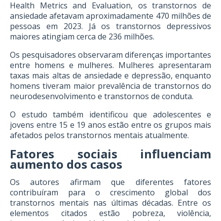
Health Metrics and Evaluation, os transtornos de
ansiedade afetavam aproximadamente 470 milhões de
pessoas em 2023. Já os transtornos depressivos
maiores atingiam cerca de 236 milhões.
Os pesquisadores observaram diferenças importantes
entre homens e mulheres. Mulheres apresentaram
taxas mais altas de ansiedade e depressão, enquanto
homens tiveram maior prevalência de transtornos do
neurodesenvolvimento e transtornos de conduta.
O estudo também identificou que adolescentes e
jovens entre 15 e 19 anos estão entre os grupos mais
afetados pelos transtornos mentais atualmente.
Fatores sociais influenciam
aumento dos casos
Os autores afirmam que diferentes fatores
contribuíram para o crescimento global dos
transtornos mentais nas últimas décadas. Entre os
elementos citados estão pobreza, violência,