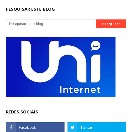
PESQUISAR ESTE BLOG
REDES SOCIAIS