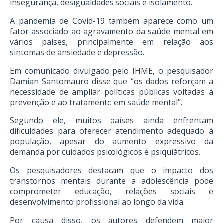
insegurança, desigualdades sociais e isolamento.
A pandemia de Covid-19 também aparece como um
fator associado ao agravamento da saúde mental em
vários países, principalmente em relação aos
sintomas de ansiedade e depressão.
Em comunicado divulgado pelo IHME, o pesquisador
Damian Santomauro disse que “os dados reforçam a
necessidade de ampliar políticas públicas voltadas à
prevenção e ao tratamento em saúde mental”.
Segundo ele, muitos países ainda enfrentam
dificuldades para oferecer atendimento adequado à
população, apesar do aumento expressivo da
demanda por cuidados psicológicos e psiquiátricos.
Os pesquisadores destacam que o impacto dos
transtornos mentais durante a adolescência pode
comprometer educação, relações sociais e
desenvolvimento profissional ao longo da vida.
Por causa disso, os autores defendem maior