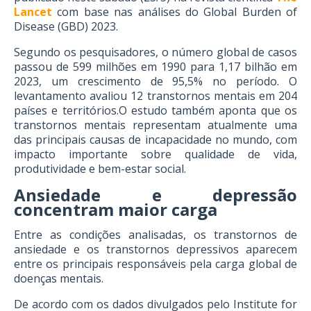
Lancet
com base nas análises do Global Burden of
Disease (GBD) 2023.
Segundo os pesquisadores, o número global de casos
passou de 599 milhões em 1990 para 1,17 bilhão em
2023, um crescimento de 95,5% no período. O
levantamento avaliou 12 transtornos mentais em 204
países e territórios.O estudo também aponta que os
transtornos mentais representam atualmente uma
das principais causas de incapacidade no mundo, com
impacto importante sobre qualidade de vida,
produtividade e bem-estar social.
Ansiedade e depressão
concentram maior carga
Entre as condições analisadas, os transtornos de
ansiedade e os transtornos depressivos aparecem
entre os principais responsáveis pela carga global de
doenças mentais.
De acordo com os dados divulgados pelo Institute for