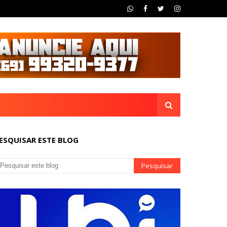
ESQUISAR ESTE BLOG