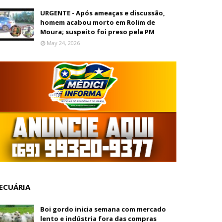
URGENTE - Após ameaças e discussão,
homem acabou morto em Rolim de
Moura; suspeito foi preso pela PM
May 24, 2026
ECUÁRIA
Boi gordo inicia semana com mercado
lento e indústria fora das compras