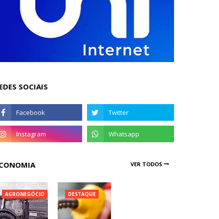
EDES SOCIAIS
CONOMIA
VER TODOS
AGRONEGÓCIO
DESTAQUE