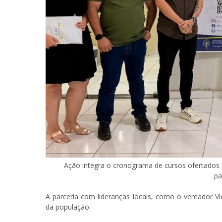
Ação integra o cronograma de cursos ofertados pe
pa
A parceria com lideranças locais, como o vereador V
da população.