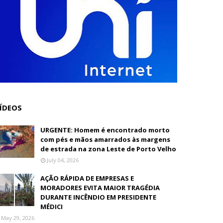
ÍDEOS
URGENTE: Homem é encontrado morto
com pés e mãos amarrados às margens
de estrada na zona Leste de Porto Velho
July 04, 2026
AÇÃO RÁPIDA DE EMPRESAS E
MORADORES EVITA MAIOR TRAGÉDIA
DURANTE INCÊNDIO EM PRESIDENTE
MÉDICI
May 29, 2026