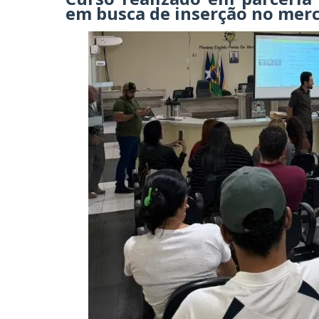
em busca de inserção no mer