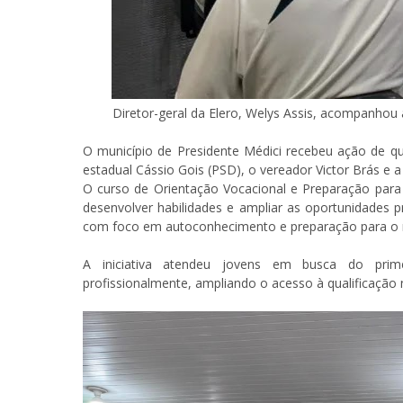
Diretor-geral da Elero, Welys Assis, acompanhou a
O município de Presidente Médici recebeu ação de qua
estadual Cássio Gois (PSD), o vereador Victor Brás e a
O curso de Orientação Vocacional e Preparação para
desenvolver habilidades e ampliar as oportunidades pr
com foco em autoconhecimento e preparação para o
A iniciativa atendeu jovens em busca do pri
profissionalmente, ampliando o acesso à qualificação 