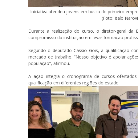
Iniciativa atendeu jovens em busca do primeiro empr
(Foto: Italo Narov
Durante a realização do curso, o diretor-geral da
compromisso da instituição em levar formação profiss
Segundo o deputado Cássio Gois, a qualificação cont
mercado de trabalho. “Nosso objetivo é apoiar açõ
população”, afirmou.
A ação integra o cronograma de cursos ofertados 
qualificação em diferentes regiões do estado.