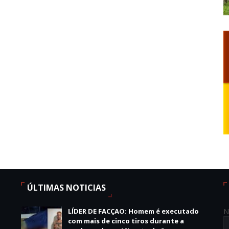
ÚLTIMAS NOTICIAS
LÍDER DE FACÇAO: Homem é executado
N
com mais de cinco tiros durante a