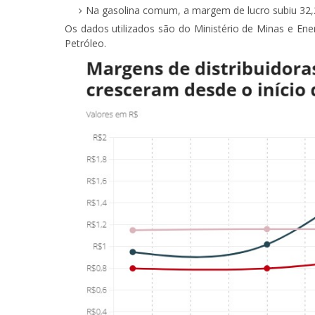
Na gasolina comum, a margem de lucro subiu 32,
Os dados utilizados são do Ministério de Minas e En
Petróleo.