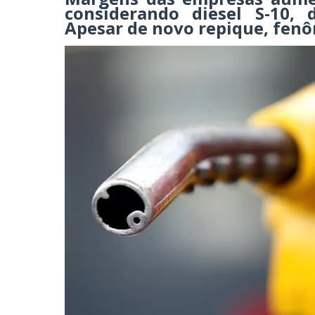
considerando diesel S-10, 
Apesar de novo repique, fenô