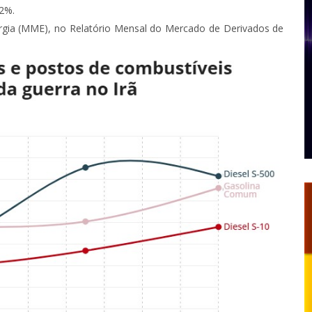
2%.
ergia (MME), no Relatório Mensal do Mercado de Derivados de