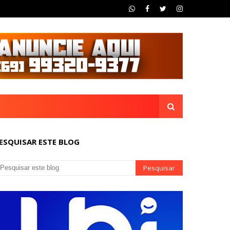
ESQUISAR ESTE BLOG