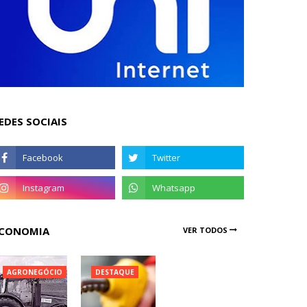
EDES SOCIAIS
CONOMIA
VER TODOS
AGRONEGÓCIO
DESTAQUE