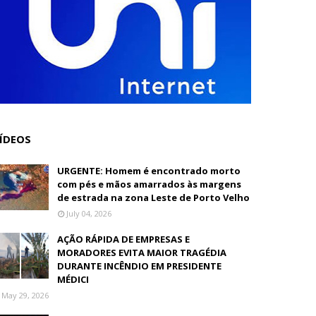
ÍDEOS
URGENTE: Homem é encontrado morto
com pés e mãos amarrados às margens
de estrada na zona Leste de Porto Velho
July 04, 2026
AÇÃO RÁPIDA DE EMPRESAS E
MORADORES EVITA MAIOR TRAGÉDIA
DURANTE INCÊNDIO EM PRESIDENTE
MÉDICI
May 29, 2026