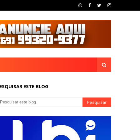
ESQUISAR ESTE BLOG