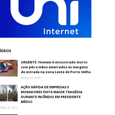
ÍDEOS
URGENTE: Homem é encontrado morto
com pés e mãos amarrados às margens
de estrada na zona Leste de Porto Velho
July 04, 2026
AÇÃO RÁPIDA DE EMPRESAS E
MORADORES EVITA MAIOR TRAGÉDIA
DURANTE INCÊNDIO EM PRESIDENTE
MÉDICI
May 29, 2026