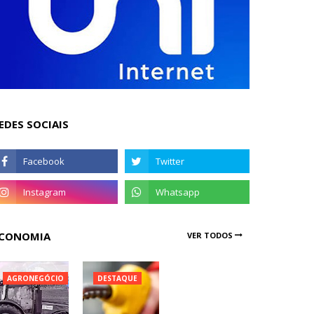
EDES SOCIAIS
CONOMIA
VER TODOS
AGRONEGÓCIO
DESTAQUE