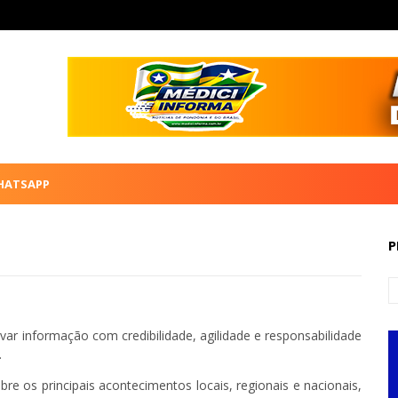
HATSAPP
P
var informação com credibilidade, agilidade e responsabilidade
.
 os principais acontecimentos locais, regionais e nacionais,