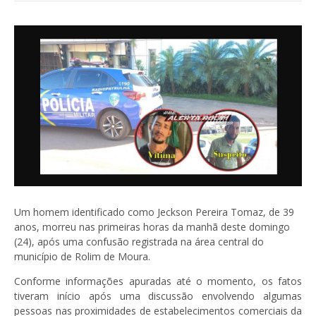
Um homem identificado como Jeckson Pereira Tomaz, de 39
anos, morreu nas primeiras horas da manhã deste domingo
(24), após uma confusão registrada na área central do
município de Rolim de Moura.
Conforme informações apuradas até o momento, os fatos
tiveram início após uma discussão envolvendo algumas
pessoas nas proximidades de estabelecimentos comerciais da