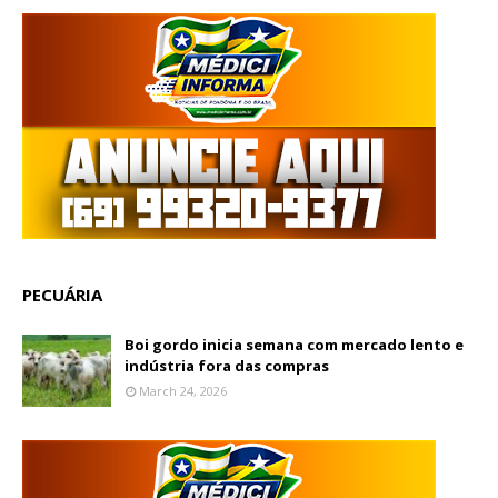
PECUÁRIA
Boi gordo inicia semana com mercado lento e
indústria fora das compras
March 24, 2026