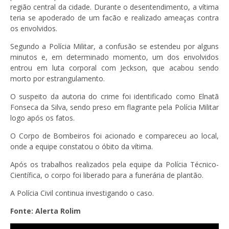
região central da cidade. Durante o desentendimento, a vítima
teria se apoderado de um facão e realizado ameaças contra
os envolvidos.
Segundo a Polícia Militar, a confusão se estendeu por alguns
minutos e, em determinado momento, um dos envolvidos
entrou em luta corporal com Jeckson, que acabou sendo
morto por estrangulamento.
O suspeito da autoria do crime foi identificado como Elnatã
Fonseca da Silva, sendo preso em flagrante pela Polícia Militar
logo após os fatos.
O Corpo de Bombeiros foi acionado e compareceu ao local,
onde a equipe constatou o óbito da vítima.
Após os trabalhos realizados pela equipe da Polícia Técnico-
Científica, o corpo foi liberado para a funerária de plantão.
A Polícia Civil continua investigando o caso.
Fonte: Alerta Rolim