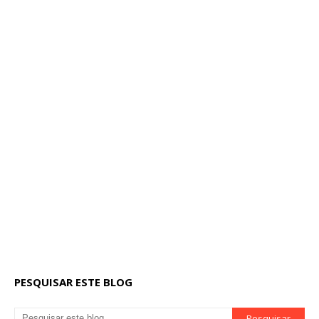
PESQUISAR ESTE BLOG