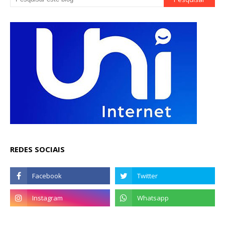
REDES SOCIAIS