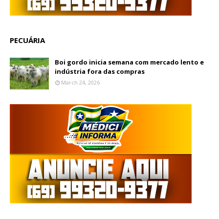
PECUÁRIA
Boi gordo inicia semana com mercado lento e
indústria fora das compras
March 24, 2026