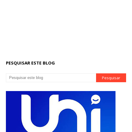
PESQUISAR ESTE BLOG