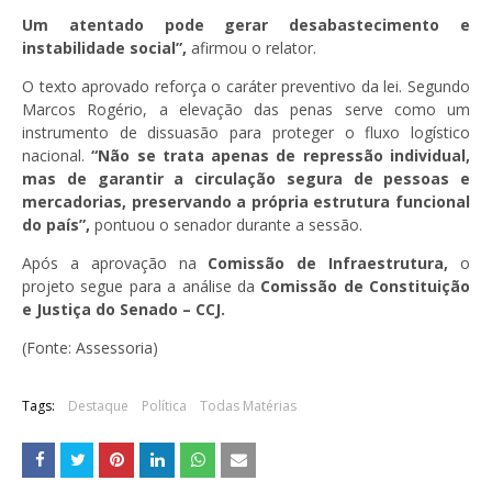
Um atentado pode gerar desabastecimento e
instabilidade social”,
afirmou o relator.
O texto aprovado reforça o caráter preventivo da lei. Segundo
Marcos Rogério, a elevação das penas serve como um
instrumento de dissuasão para proteger o fluxo logístico
nacional.
“Não se trata apenas de repressão individual,
mas de garantir a circulação segura de pessoas e
mercadorias, preservando a própria estrutura funcional
do país”,
pontuou o senador durante a sessão.
Após a aprovação na
Comissão de Infraestrutura,
o
projeto segue para a análise da
Comissão de Constituição
e Justiça do Senado – CCJ.
(Fonte: Assessoria)
Tags:
Destaque
Política
Todas Matérias