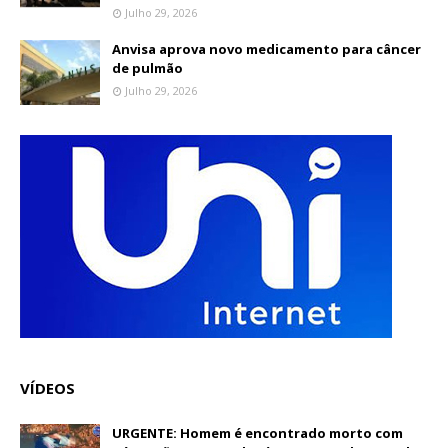
Julho 29, 2026
Anvisa aprova novo medicamento para câncer
de pulmão
Julho 29, 2026
VÍDEOS
URGENTE: Homem é encontrado morto com