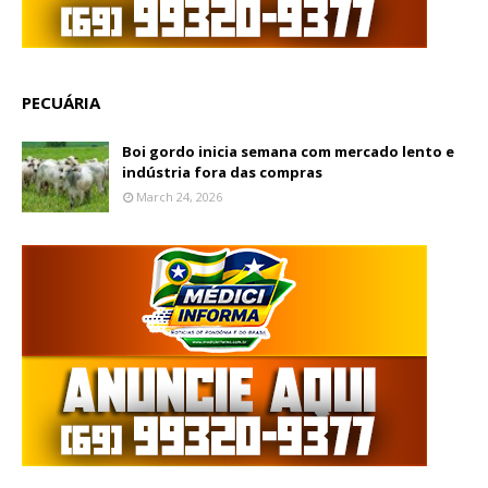
PECUÁRIA
Boi gordo inicia semana com mercado lento e
indústria fora das compras
March 24, 2026