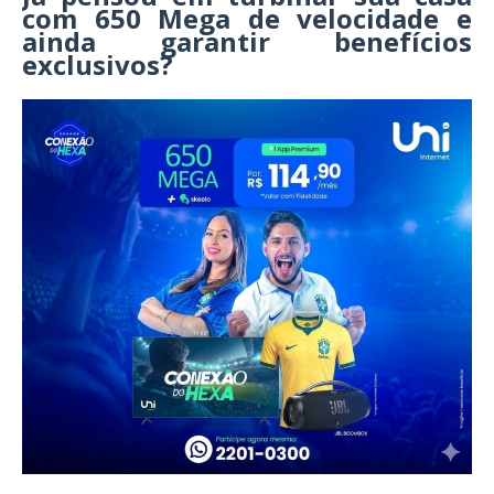
com 650 Mega de velocidade e
ainda garantir benefícios
exclusivos?