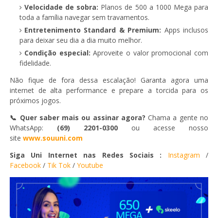
Velocidade de sobra:
Planos de 500 a 1000 Mega para
toda a família navegar sem travamentos.
Entretenimento Standard & Premium:
Apps inclusos
para deixar seu dia a dia muito melhor.
Condição especial:
Aproveite o valor promocional com
fidelidade.
Não fique de fora dessa escalação! Garanta agora uma
internet de alta performance e prepare a torcida para os
próximos jogos.
📞 Quer saber mais ou assinar agora?
Chama a gente no
WhatsApp:
(69) 2201-0300
ou acesse nosso
site
www.souuni.com
Siga Uni Internet nas Redes Sociais :
Instagram
/
Facebook
/
Tik Tok
/
Youtube