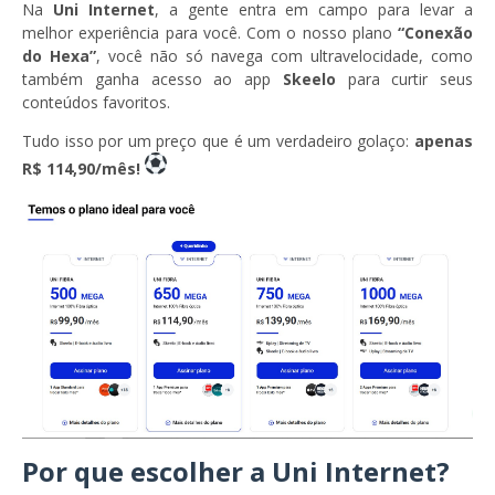
Na
Uni Internet
, a gente entra em campo para levar a
melhor experiência para você. Com o nosso plano
“Conexão
do Hexa”
, você não só navega com ultravelocidade, como
também ganha acesso ao app
Skeelo
para curtir seus
conteúdos favoritos.
Tudo isso por um preço que é um verdadeiro golaço:
apenas
R$ 114,90/mês!
Por que escolher a Uni Internet?