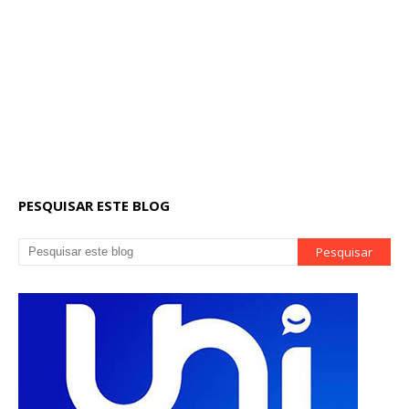
PESQUISAR ESTE BLOG