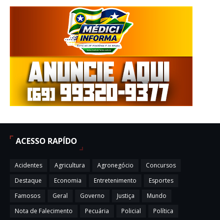
ACESSO RAPÍDO
Acidentes
Agricultura
Agronegócio
Concursos
Destaque
Economia
Entretenimento
Esportes
Famosos
Geral
Governo
Justiça
Mundo
Nota de Falecimento
Pecuária
Policial
Política