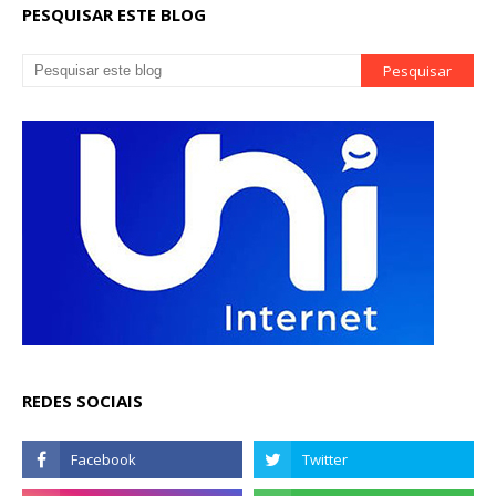
PESQUISAR ESTE BLOG
REDES SOCIAIS