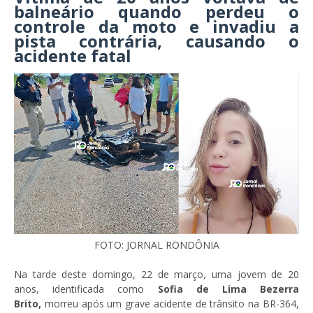
balneário quando perdeu o
controle da moto e invadiu a
pista contrária, causando o
acidente fatal
FOTO: JORNAL RONDÔNIA
Na tarde deste domingo, 22 de março, uma jovem de 20
anos, identificada como
Sofia de Lima Bezerra
Brito,
morreu após um grave acidente de trânsito na BR-364,