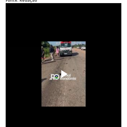
Fonte: Redação